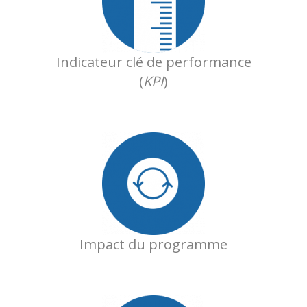
Indicateur clé de performance
(
KPI
)
Impact du programme