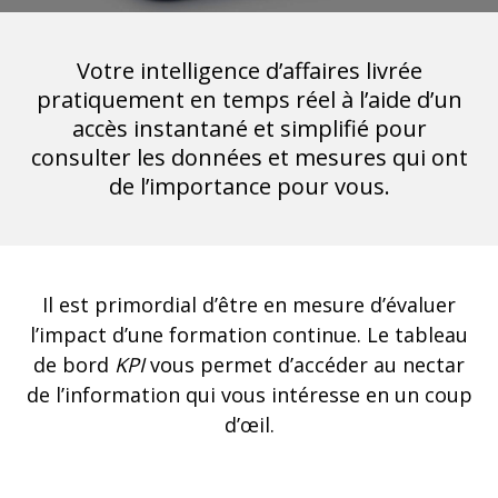
Votre intelligence d’affaires livrée
pratiquement en temps réel à l’aide d’un
accès instantané et simplifié pour
consulter les données et mesures qui ont
de l’importance pour vous.
Il est primordial d’être en mesure d’évaluer
l’impact d’une formation continue. Le tableau
de bord
KPI
vous permet d’accéder au nectar
de l’information qui vous intéresse en un coup
d’œil.