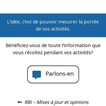
L’idée, c’est de pouvoir mesurer la portée
de vos activités.
Bénéficiez-vous de toute l’information que
vous récoltez pendant vos activités?
Parlons-en
RBI – Mises à jour et opinions