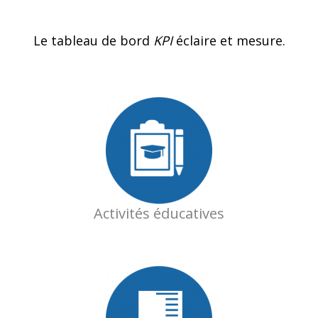
Le tableau de bord
KPI
éclaire et mesure.
Activités éducatives