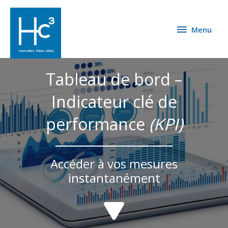
Menu
Tableau de bord –
Indicateur clé de
performance
(KPI)
Accéder à vos mesures
instantanément