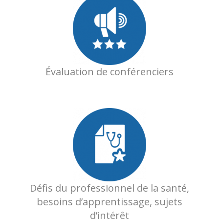
Évaluation de conférenciers
Défis du professionnel de la santé,
besoins d’apprentissage, sujets
d’intérêt