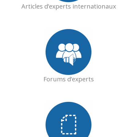
Articles d’experts internationaux
Forums d’experts