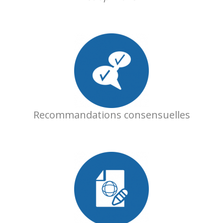
Recommandations consensuelles