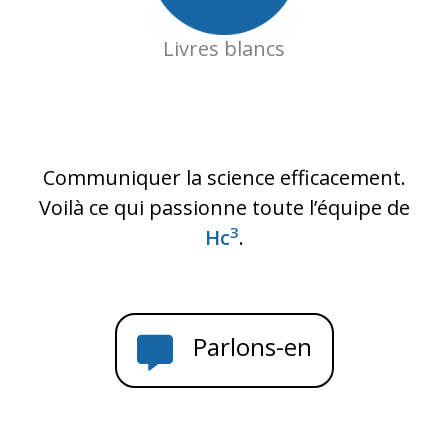
Livres blancs
Communiquer la science efficacement.
Voilà ce qui passionne toute l’équipe de
3
Hc
.
Parlons-en