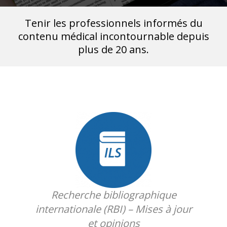
Tenir les professionnels informés du
contenu médical incontournable depuis
plus de 20 ans.
Recherche bibliographique
internationale (RBI) – Mises à jour
et opinions